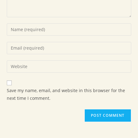
Save my name, email, and website in this browser for the
next time I comment.