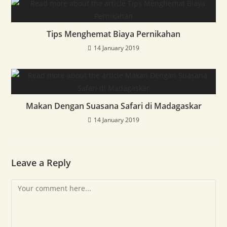
Tips Menghemat Biaya Pernikahan
14 January 2019
Makan Dengan Suasana Safari di Madagaskar
14 January 2019
Leave a Reply