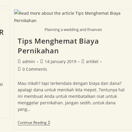
Planning a wedding and finances
R
Tips Menghemat Biaya
Pernikahan
admin
14 January 2019
artikel
0 Comments
Mau nikah? tapi terkendala dengan biaya dan dana?
ai
apalagi dana untuk menikah kita mepet. Tentunya hal
ini membuat Anda untuk membatalkan niat untuk
menggelar pernikahan. Jangan sedih, untuk dana
yang…
Continue Reading