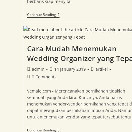
berbaris siap menyita…
Continue Reading
Cara Mudah Menemukan
Wedding Organizer yang Tep
admin
14 January 2019
artikel
0 Comments
Vemale.com - Merencanakan pernikahan tidaklah
semudah yang Anda kira. Kuncinya, Anda harus
menemukan vendor-vendor pernikahan yang tepat 
dapat mewujudkan pernikahan impian Anda. Namun
untuk menemukan vendor yang tepat tersebut tent
Continue Reading