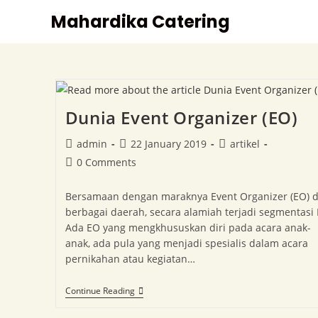
Mahardika Catering
Dunia Event Organizer (EO)
admin
22 January 2019
artikel
0 Comments
Bersamaan dengan maraknya Event Organizer (EO) d
berbagai daerah, secara alamiah terjadi segmentasi 
Ada EO yang mengkhususkan diri pada acara anak-
anak, ada pula yang menjadi spesialis dalam acara
pernikahan atau kegiatan…
Continue Reading