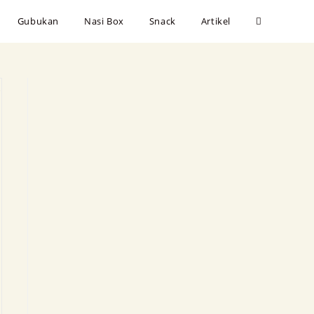
Gubukan
Nasi Box
Snack
Artikel