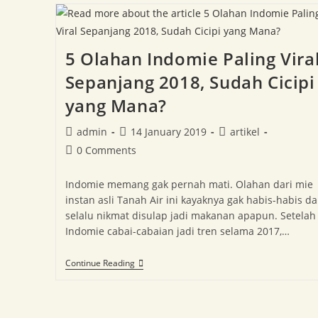
5 Olahan Indomie Paling Vira
Sepanjang 2018, Sudah Cicipi
yang Mana?
admin
14 January 2019
artikel
0 Comments
Indomie memang gak pernah mati. Olahan dari mie
instan asli Tanah Air ini kayaknya gak habis-habis d
selalu nikmat disulap jadi makanan apapun. Setelah
Indomie cabai-cabaian jadi tren selama 2017,…
Continue Reading