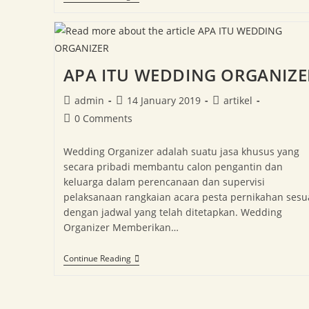
APA ITU WEDDING ORGANIZE
admin
14 January 2019
artikel
0 Comments
Wedding Organizer adalah suatu jasa khusus yang
secara pribadi membantu calon pengantin dan
keluarga dalam perencanaan dan supervisi
pelaksanaan rangkaian acara pesta pernikahan sesu
dengan jadwal yang telah ditetapkan. Wedding
Organizer Memberikan…
Continue Reading