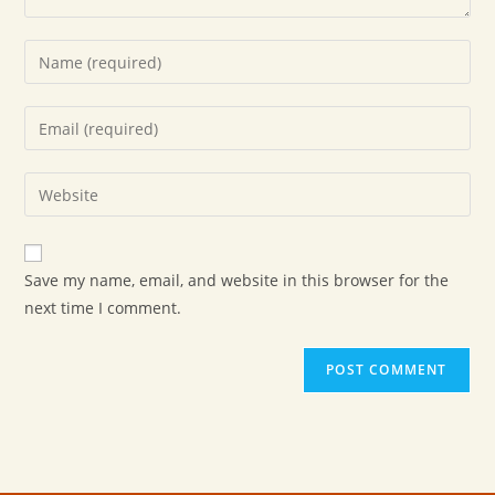
Save my name, email, and website in this browser for the
next time I comment.