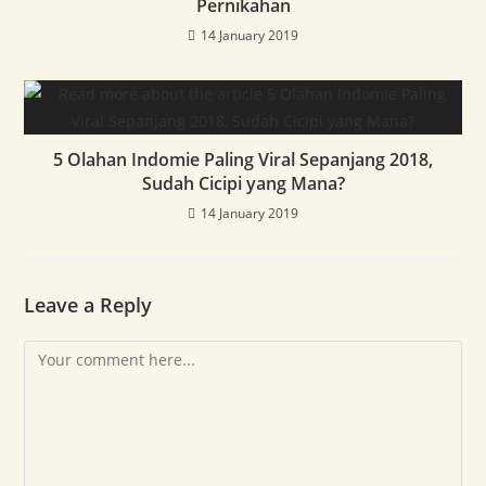
Pernikahan
14 January 2019
5 Olahan Indomie Paling Viral Sepanjang 2018,
Sudah Cicipi yang Mana?
14 January 2019
Leave a Reply