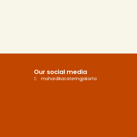
Our social media
mahardikacateringjakarta