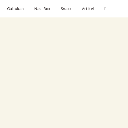
Gubukan
Nasi Box
Snack
Artikel