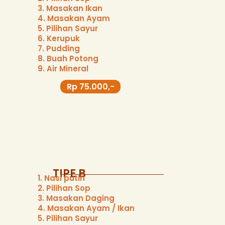
3. Masakan Ikan
4. Masakan Ayam
5. Pilihan Sayur
6. Kerupuk
7. Pudding
8. Buah Potong
9. Air Mineral
Rp 75.000,-
TIPE B
1. Nasi putih
2. Pilihan Sop
3. Masakan Daging
4. Masakan Ayam / Ikan
5. Pilihan Sayur