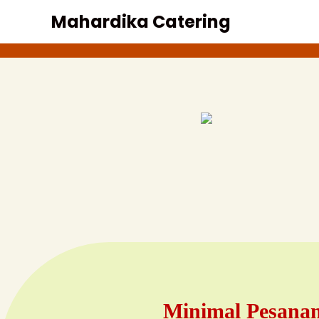
Mahardika Catering
Minimal Pesanan