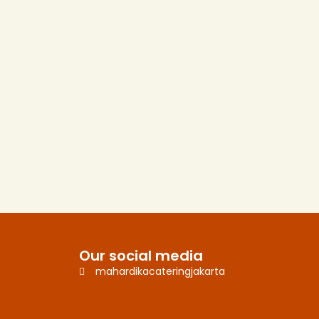
Our social media
mahardikacateringjakarta