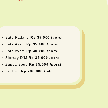
Sate Padang
Rp 35.000 /porsi
Sate Ayam
Rp 35.000 /porsi
Soto Ayam
Rp 35.000 /porsi
Siomay D’M
Rp 35.000 /porsi
Zuppa Soup
Rp 35.000 /porsi
Es Krim
Rp 700.000 /tab