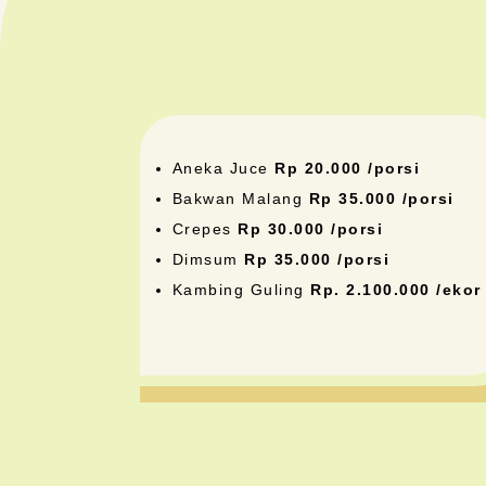
Aneka Juce
Rp 20.000 /porsi
Bakwan Malang
Rp 35.000 /porsi
Crepes
Rp 30.000 /porsi
Dimsum
Rp 35.000 /porsi
Kambing Guling
Rp. 2.100.000 /ekor