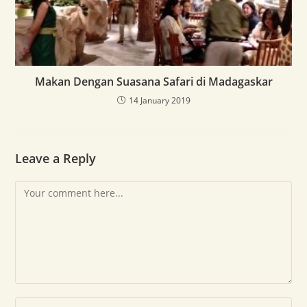
Makan Dengan Suasana Safari di Madagaskar
14 January 2019
Leave a Reply