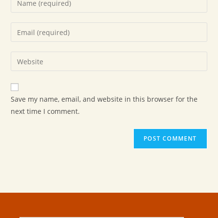
Save my name, email, and website in this browser for the
next time I comment.