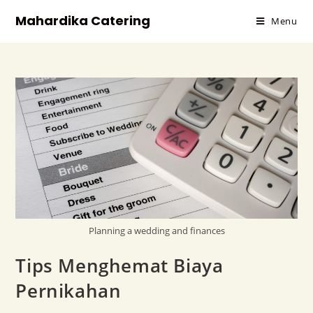
Mahardika Catering
Menu
Planning a wedding and finances
Tips Menghemat Biaya
Pernikahan