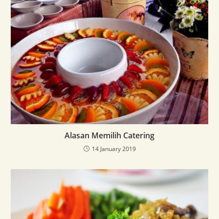
Alasan Memilih Catering
14 January 2019