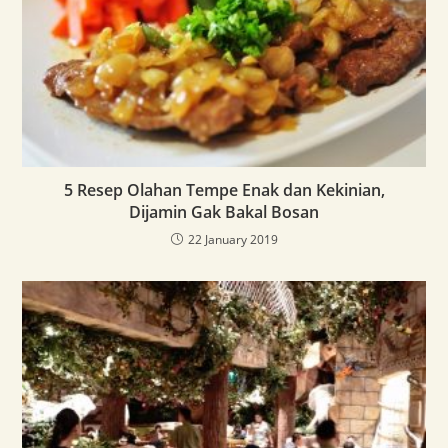
5 Resep Olahan Tempe Enak dan Kekinian,
Dijamin Gak Bakal Bosan
22 January 2019