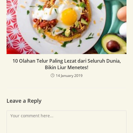
10 Olahan Telur Paling Lezat dari Seluruh Dunia,
Bikin Liur Menetes!
14 January 2019
Leave a Reply