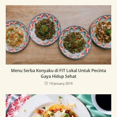
Menu Serba Konyaku di FIT Lokal Untuk Pecinta
Gaya Hidup Sehat
14 January 2019