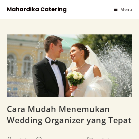
Mahardika Catering
Menu
Cara Mudah Menemukan
Wedding Organizer yang Tepat