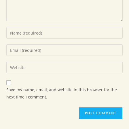
Save my name, email, and website in this browser for the
next time I comment.